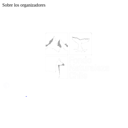
Sobre los organizadores